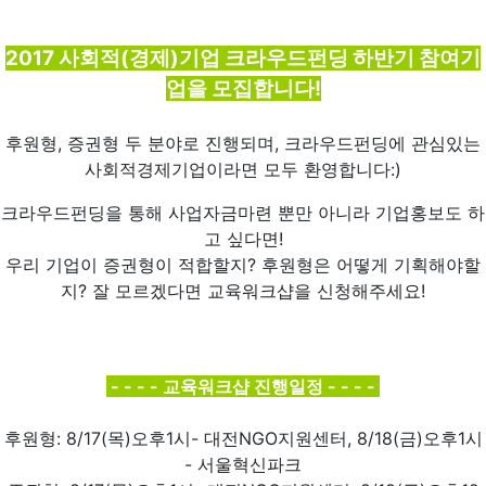
2017 사회적(경제)기업 크라우드펀딩 하반기 참여기
업을 모집합니다!
후원형, 증권형 두 분야로 진행되며, 크라우드펀딩에 관심있는
사회적경제기업이라면 모두 환영합니다:)
크라우드펀딩을 통해 사업자금마련 뿐만 아니라 기업홍보도 하
고 싶다면!
우리 기업이 증권형이 적합할지? 후원형은 어떻게 기획해야할
지? 잘 모르겠다면 교육워크샵을 신청해주세요!
- - - - 교육워크샵 진행일정 - - - -
후원형: 8/17(목)오후1시- 대전NGO지원센터, 8/18(금)오후1시
- 서울혁신파크