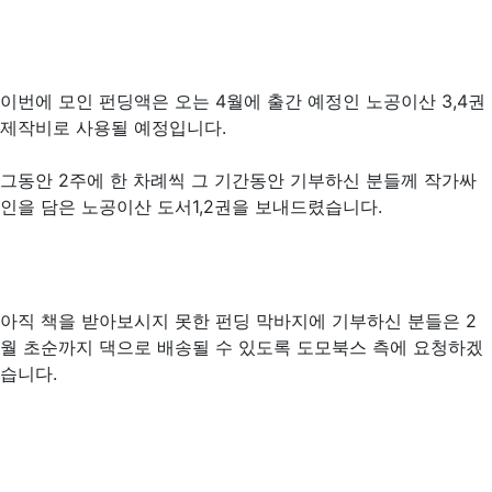
이번에 모인 펀딩액은 오는 4월에 출간 예정인 노공이산 3,4권
제작비로 사용될 예정입니다.
그동안 2주에 한 차례씩 그 기간동안 기부하신 분들께 작가싸
인을 담은 노공이산 도서1,2권을 보내드렸습니다.
아직 책을 받아보시지 못한 펀딩 막바지에 기부하신 분들은 2
월 초순까지 댁으로 배송될 수 있도록 도모북스 측에 요청하겠
습니다.