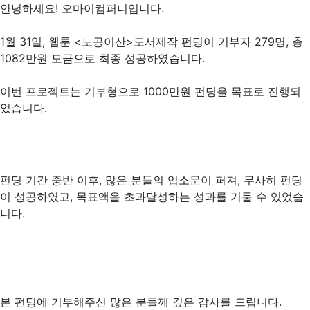
안녕하세요! 오마이컴퍼니입니다.
1월 31일, 웹툰 <노공이산>도서제작 펀딩이 기부자 279명, 총
1082만원 모금으로 최종 성공하였습니다.
이번 프로젝트는 기부형으로 1000만원 펀딩을 목표로 진행되
었습니다.
펀딩 기간 중반 이후, 많은 분들의 입소문이 퍼져, 무사히 펀딩
이 성공하였고, 목표액을 초과달성하는 성과를 거둘 수 있었습
니다.
본 펀딩에 기부해주신 많은 분들께 깊은 감사를 드립니다.