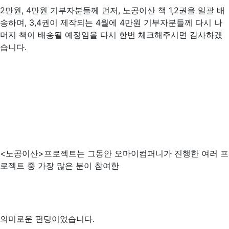
2만원, 4만원 기부자분들께 먼저, 노공이산 책 1,2권을 일괄 배
송하며, 3,4권이 제작되는 4월에 4만원 기부자분들께 다시 나
머지 책이 배송될 예정임을 다시 한번 체크해주시면 감사하겠
습니다.
<노공이산>프로젝트는 그동안 오마이컴퍼니가 진행한 여러 프
로젝트 중 가장 많은 분이 참여한
의미로운 펀딩이었습니다.