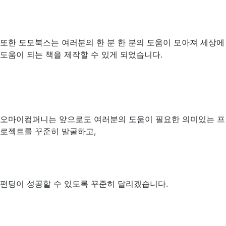
또한 도모북스는 여러분의 한 분 한 분의 도움이 모아져 세상에
도움이 되는 책을 제작할 수 있게 되었습니다.
오마이컴퍼니는 앞으로도 여러분의 도움이 필요한 의미있는 프
로젝트를 꾸준히 발굴하고,
펀딩이 성공할 수 있도록 꾸준히 달리겠습니다.