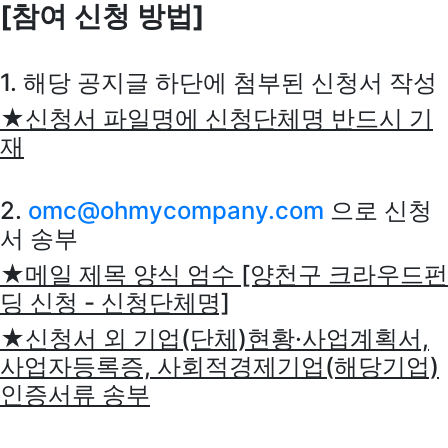
[참여 신청 방법]
1. 해당 공지글 하단에 첨부된 신청서 작성
★신청서 파일명에 신청단체명 반드시 기
재
2.
omc@ohmycompany.com
으로 신청
서 송부
★메일 제목 양식 엄수 [양천구 크라우드펀
딩 신청 - 신청단체명]
★신청서 외 기업(단체)현황·사업계획서,
사업자등록증, 사회적경제기업(해당기업)
인증서류 송부