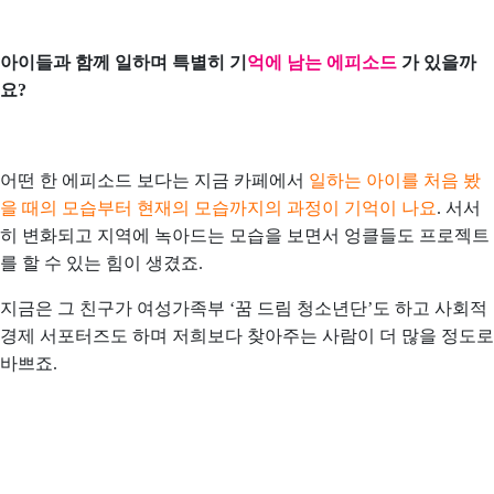
아이들과 함께 일하며 특별히 기
억에 남는 에피소드
가 있을까
요?
어떤 한 에피소드 보다는 지금 카페에서
일하는 아이를 처음 봤
을 때의 모습부터 현재의 모습까지의 과정이 기억이 나요
. 서서
히 변화되고 지역에 녹아드는 모습을 보면서 엉클들도 프로젝트
를 할 수 있는 힘이 생겼죠.
지금은 그 친구가 여성가족부 ‘꿈 드림 청소년단’도 하고 사회적
경제 서포터즈도 하며 저희보다 찾아주는 사람이 더 많을 정도로
바쁘죠.