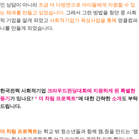
인 상담이 아니라
조금 더 다방면으로 아이들에게 지원할 수 있
는 체계를 만들고 싶었습니다.
그래서 그런 방법을 찾던 중 사회
적 기업을 알게 되었고
사회적기업가 육성사업을 통해
엉클컴퍼
니를 만들게 되었습니다.
한국전력 사회적기업
크라우드펀딩대회에 지원하게 된 특별한
동기
가 있나요?
“ 더 차림 프로젝트”
에 대한 간략한
소개
도 부탁
드립니다.
더 차림 프로젝트
는 학교 밖 청소년들과 함께 잼,청을 만드는 ‘잼