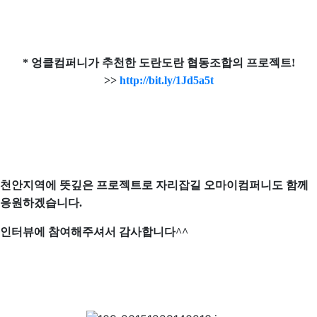
* 엉클컴퍼니가 추천한 도란도란 협동조합의 프로젝트!
>>
http://bit.ly/1Jd5a5t
천안지역에 뜻깊은 프로젝트로 자리잡길 오마이컴퍼니도 함께
응원하겠습니다.
인터뷰에 참여해주셔서 감사합니다^^