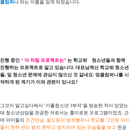
클컴퍼니
라는 이름을 갖게 되었습니다.
진행 중인
“ 더 차림 프로젝트는”
는 학교밖 청소년들과 함께
진행하는 프로젝트로 알고 있습니다. 대표님께선 학교밖 청소년
들, 및 청소년 문제에 관심이 많으신 것 같네요. 엉클컴퍼니를 시
작하게 된 계기가 이와 관련이 있나요?
그것이 알고싶다에서 ‘가출청소년 3부작’을 방송한 적이 있었는
데 청소년상담을 전공한 저로서는 흥미로운 프로그램이었죠. 근
데 아이들의
조건만남, 절도등의 범죄행위나 학교를 그만둔 아이
들이 전혀 관리 받지 못하고 방치되어 있는 모습들을 보고
전공