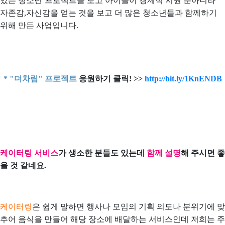
있는 청소년’프로젝트를 보고 아이들이 경제적 지원 뿐아니라
자존감,자신감을 얻는 것을 보고 더 많은 청소년들과 함께하기
위해 만든 사업입니다.
* "더차림" 프로젝트
응원하기 클릭! >>
http://bit.ly/1KnENDB
케이터링 서비스
가 생소한 분들도 있는데
함께 설명
해 주시면 좋
을 것 같네요.
케이터링
은 쉽게 말하면 행사나 모임의 기획 의도나 분위기에 맞
추어 음식을 만들어 해당 장소에 배달하는 서비스인데 저희는 주