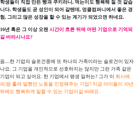
학생들이 직접 만든 빵과 쿠키라니, 먹는이도 행복해 질 것 같습
니다. 학생들도 곧 성인이 되어 갈텐데, 엉클컴퍼니에서 좋은 경
험, 그리고 많은 성장을 할 수 있는 계기가 되었으면 하네요.
10년 혹은 그 이상 오랜
시간이 흐른 뒤에
어떤 기업으로 기억되
길 바라시나요?
음....한 기업의 슬로건중에 또 하나의 가족이라는 슬로건이 있자
나요. 그 기업을 개인적으로 선호하지는 않지만 그런 가족 같은
기업이 되고 싶어요. 한 기업에서 평생 일하는?
그가 이
회사에
피,땀 흘려 일했던 노동을 인정해주는 기업? 지금 아이들이 10년
뒤에도 행복하게 일할 수 있는 기업이길 바래요.