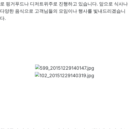
로 핑거푸드나 디저트위주로 진행하고 있습니다.
앞으로 식사나
다양한 음식으로 고객님들의 모임이나 행사를 빛내드리겠습니
다.