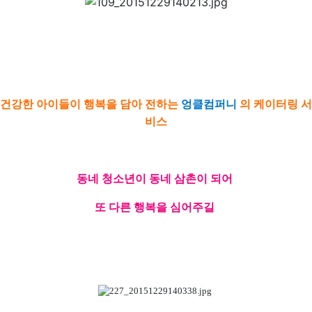
건강한 아이들이 행복을 담아 전하는
엉클컴퍼니
의 케이터링 서
비스
동네 청소년이 동네 삼촌이 되어
또 다른 행복을 심어주길