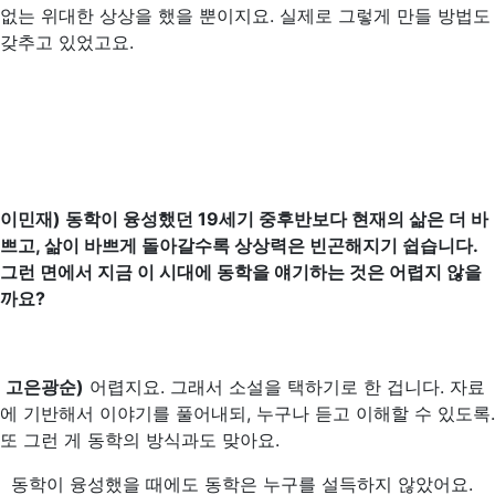
없는 위대한 상상을 했을 뿐이지요. 실제로 그렇게 만들 방법도
갖추고 있었고요.
이민재) 동학이 융성했던 19세기 중후반보다 현재의 삶은 더 바
쁘고, 삶이 바쁘게 돌아갈수록 상상력은 빈곤해지기 쉽습니다.
그런 면에서 지금 이 시대에 동학을 얘기하는 것은 어렵지 않을
까요?
고은광순)
어렵지요. 그래서 소설을 택하기로 한 겁니다. 자료
에 기반해서 이야기를 풀어내되, 누구나 듣고 이해할 수 있도록.
또 그런 게 동학의 방식과도 맞아요.
동학이 융성했을 때에도 동학은 누구를 설득하지 않았어요.