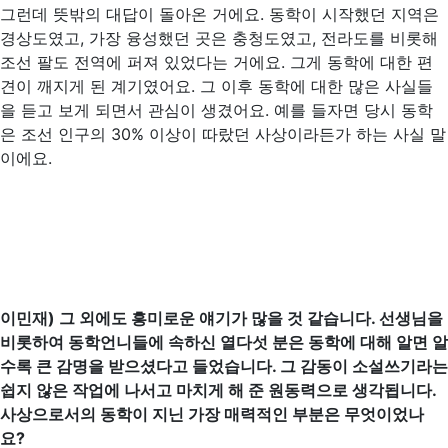
그런데 뜻밖의 대답이 돌아온 거에요. 동학이 시작했던 지역은
경상도였고, 가장 융성했던 곳은 충청도였고, 전라도를 비롯해
조선 팔도 전역에 퍼져 있었다는 거에요. 그게 동학에 대한 편
견이 깨지게 된 계기였어요. 그 이후 동학에 대한 많은 사실들
을 듣고 보게 되면서 관심이 생겼어요. 예를 들자면 당시 동학
은 조선 인구의 30% 이상이 따랐던 사상이라든가 하는 사실 말
이에요.
이민재) 그 외에도 흥미로운 얘기가 많을 것 같습니다. 선생님을
비롯하여 동학언니들에 속하신 열다섯 분은 동학에 대해 알면 알
수록 큰 감명을 받으셨다고 들었습니다. 그 감동이 소설쓰기라는
쉽지 않은 작업에 나서고 마치게 해 준 원동력으로 생각됩니다.
사상으로서의 동학이 지닌 가장 매력적인 부분은 무엇이었나
요?