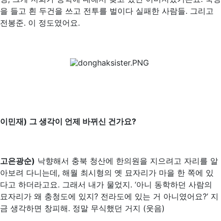
을 들고 흰 두건을 쓰고 전투를 벌이다 실패한 사람들. 그리고
전봉준. 이 정도였어요.
이민재) 그 생각이 언제 바뀌신 건가요?
고은광순)
낙향해서 충북 청산에 한의원을 지으려고 자리를 알
아보려 다니는데, 해월 최시형의 옛 묘자리가 마을 한 쪽에 있
다고 하더라고요. 그래서 내가 물었지. ‘아니 동학하던 사람의
묘자리가 왜 충청도에 있지? 전라도에 있는 거 아니였어요?’ 지
금 생각하면 창피해. 정말 무식했던 거지 (웃음)