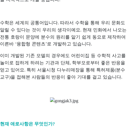
수학은 세계의 공통어입니다
따라서 수학을 통해 우리 문화도
.
알릴 수 있다는 것이 우리의 생각이예요
현재 민화에서 나오는
.
전통 호랑이 문양에 분수의 원리를 알기 쉽게 동요로 제작하여
이른바
융합형 콘텐츠
로 개발하고 있습니다
‘
’
.
이미 개발된 기존 모델의 경우에도 어린이집 등 수학적 사고를
놀이로 접하게 하려는 기관과 단체
학부모로부터 좋은 반응을
,
얻고 있어요
특히 서울시청 다누리매장을 통해 특허제품
분수
.
(
교구
을 접해본 사람들의 반응이 좋아 기대를 걸고 있습니다
)
.
현재 애로사항은 무엇인가
?