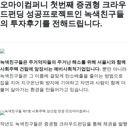
오마이컴퍼니 첫번째 증권형 크라우
드펀딩 성공프로젝트인 녹색친구들
의 투자후기를 전해드립니다.
녹색친구들은 주거약자들의 주거난 해소를 위해 서울시와 함께
사회주택 건립에 앞장서는 예비사회적기업입니다.
뿐만 아니라
녹색친구들은 그 이름에 걸맞게 탄소배출을 줄이는 방법으로
집을 지어 지구온난화 방지에 기여하고 자연과 사람이 함께 더
불어 살아가는 환경을 만들어가고 있습니다.
녹색친구들 제1호 사회주택 성산점 전경 ⓒ오마이컴퍼니
작년도 녹색친구들은 증권형 크라우드펀딩을 통해 채권을 발행