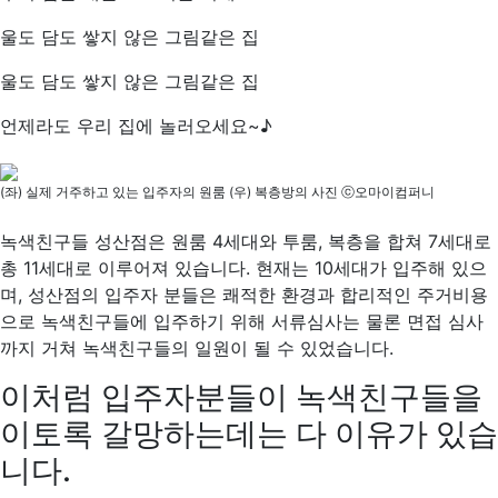
울도 담도 쌓지 않은 그림같은 집
울도 담도 쌓지 않은 그림같은 집
언제라도 우리 집에 놀러오세요~♪
(좌) 실제 거주하고 있는 입주자의 원룸 (우) 복층방의 사진 ⓒ오마이컴퍼니
녹색친구들 성산점은 원룸 4세대와 투룸, 복층을 합쳐 7세대로
총 11세대로 이루어져 있습니다. 현재는 10세대가 입주해 있으
며, 성산점의 입주자 분들은 쾌적한 환경과 합리적인 주거비용
으로 녹색친구들에 입주하기 위해 서류심사는 물론 면접 심사
까지 거쳐 녹색친구들의 일원이 될 수 있었습니다.
이처럼 입주자분들이 녹색친구들을
이토록 갈망하는데는 다 이유가 있습
니다.