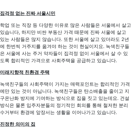
집걱정 없는 진짜 서울시민
학업 또는 직장 등 다양한 이유로 많은 사람들은 서울에서 살고
있습니다, 하지만 비싼 부동산 가격 때문에 진짜 서울에 살고
있는 사람들은 많지 않습니다. 또한 서울에 살고 있더라도 2년
에 한번씩 거주지를 옮겨야 하는 것이 현실이지요. 녹색친구들
은 서울에 사는 주거 약자들이 집걱정 없이 서울에서 살 수 있
도록 합리적인 가격으로 사회주택을 공급하고 있습니다.
미래지향적 친환경 주택
녹색친구들의 사회주택이 가지는 매력포인트는 합리적인 가격
에만 있는 것이 아닙니다. 녹색친구들은 탄소배출을 줄이고 지
구온난화 방지에 기여하는 방식으로 집을 짓고 있는데요. 건설
방식은 물론 입주자분들의 정기적인 회의를 통해 철저한 분리
수거부터 환경에 앞장서는 생활을 이어나가고 있습니다.
진정한 의미의 집